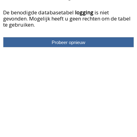
De benodigde databasetabel
logging
is niet
gevonden. Mogelijk heeft u geen rechten om de tabel
te gebruiken.